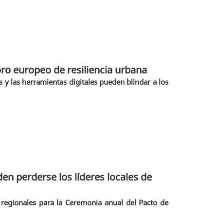
oro europeo de resiliencia urbana
y las herramientas digitales pueden blindar a los
den perderse los líderes locales de
y regionales para la Ceremonia anual del Pacto de