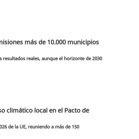
emisiones más de 10.000 municipios
 resultados reales, aunque el horizonte de 2030
 climático local en el Pacto de
2026 de la UE, reuniendo a más de 150