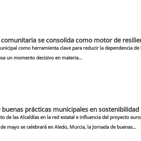
 comunitaria se consolida como motor de resilie
municipal como herramienta clave para reducir la dependencia de 
esa un momento decisivo en materia...
 buenas prácticas municipales en sostenibilidad 
to de las Alcaldías en la red estatal e influencia del proyecto e
de mayo se celebrará en Aledo, Murcia, la Jornada de buenas...