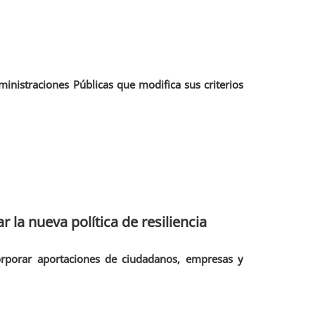
inistraciones Públicas que modifica sus criterios
la nueva política de resiliencia
corporar aportaciones de ciudadanos, empresas y