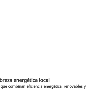
reza energética local
 que combinan eficiencia energética, renovables y