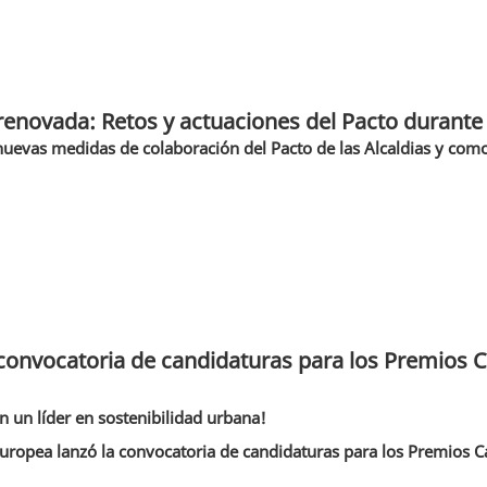
enovada: Retos y actuaciones del Pacto durante
nuevas medidas de colaboración del Pacto de las Alcaldias y como
 convocatoria de candidaturas para los Premios 
n un líder en sostenibilidad urbana!
ropea lanzó la convocatoria de candidaturas para los Premios Cap