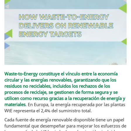
Waste-to-Energy constituye el vínculo entre la economía
circular y las energías renovables, garantizando que los
residuos no reciclables, incluidos los rechazos de los
procesos de reciclaje, se gestionen de forma segura y se
utilicen como recurso gracias a la recuperación de energía y
materiales
. En Europa, la energía recuperada por las plantas
WtE representa el 2,4% del suministro total.
Cada fuente de energía renovable disponible tiene un papel
fundamental que desempeñar para mejorar los esfuerzos de