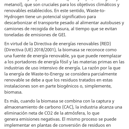
metanol), que son cruciales para los objetivos climáticos y
renovables establecidos. En este sentido, Waste-to-
Hydrogen tiene un potencial significativo para
descarbonizar el transporte pesado al alimentar autobuses y
camiones de recogida de basura, al tiempo que se evitan
toneladas de emisiones de GEI.
En virtud de la Directiva de energías renovables (RED)
(Directiva (UE) 2018/2001), la biomasa se reconoce como
una fuente de energía renovable, ya que puede reemplazar
a los portadores de energía fósil y las materias primas en las
industrias de uso intensivo de energía. La razón por la que
la energía de Waste-to-Energy se considera parcialmente
renovable se debe a que los residuos tratados en estas
instalaciones son en parte biogénicos o, simplemente,
biomasa.
Es más, cuando la biomasa se combina con la captura y
almacenamiento de carbono (CAC), la industria alcanza una
eliminación neta de CO2 de la atmósfera, lo que
genera emisiones negativas. El mismo proceso se puede
implementar en plantas de conversión de residuos en