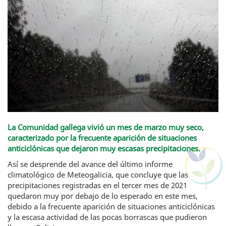
La Comunidad gallega vivió un mes de marzo muy seco,
caracterizado por la frecuente aparición de situaciones
anticiclónicas que dejaron muy escasas precipitaciones.
Así se desprende del avance del último informe
climatológico de Meteogalicia, que concluye que las
precipitaciones registradas en el tercer mes de 2021
quedaron muy por debajo de lo esperado en este mes,
debido a la frecuente aparición de situaciones anticiclónicas
y la escasa actividad de las pocas borrascas que pudieron