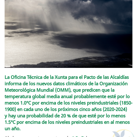
La Oficina Técnica de la Xunta para el Pacto de las Alcaldías
informa de los nuevos datos climáticos de la Organización
Meteorológica Mundial (OMM), que predicen que la
temperatura global media anual probablemente esté por lo
menos 1.0°C por encima de los niveles preindustriales (1850-
1900) en cada uno de los próximos cinco años (2020-2024)
y
hay una probabilidad de 20 % de que esté por lo menos
1.5°C por encima de los niveles preindustriales en al menos
un año.