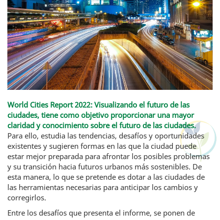
World Cities Report 2022: Visualizando el futuro de las
ciudades, tiene como objetivo proporcionar una mayor
claridad y conocimiento sobre el futuro de las ciudades.
Para ello, estudia las tendencias, desafíos y oportunidades
existentes y sugieren formas en las que la ciudad puede
estar mejor preparada para afrontar los posibles problemas
y su transición hacia futuros urbanos más sostenibles. De
esta manera, lo que se pretende es dotar a las ciudades de
las herramientas necesarias para anticipar los cambios y
corregirlos.
Entre los desafíos que presenta el informe, se ponen de