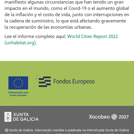
manifiesto algunas circunstancias que han tenido un gran
impacto en el mundo, como el Covid-19 o el aumento global
de la inflación y el costo de vida, junto con interrupciones en
la cadena de suministro, lo que está afectando gravemente
la recuperación de las economías urbanas.
Lee el informe completo aquí:
World Cities Report 2022
(unhabitat.org)
.
Xunta de Galicia. Información mantida e publicada na internet pola Xunta de Galicia