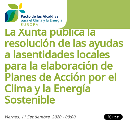
La Xunta publica la
resolución de las ayudas
a lasentidades locales
para la elaboración de
Planes de Acción por el
Clima y la Energía
Sostenible
Viernes, 11 Septiembre, 2020 - 00:00