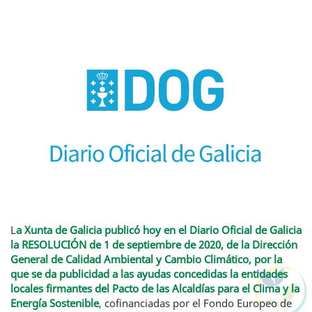
L
a Xunta de Galicia publicó hoy en el Diario Oficial de Galicia
la RESOLUCIÓN de 1 de septiembre de 2020, de la Dirección
General de Calidad Ambiental y Cambio Climático, por la
que se da publicidad a las ayudas concedidas la entidades
locales firmantes del Pacto de las Alcaldías para el Clima y la
Energía Sostenible
, cofinanciadas por el Fondo Europeo de