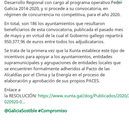
Desarrollo Regional con cargo al programa operativo Feder
Galicia 2014-2020, y si procede a su convocatoria, en
régimen de concurrencia no competitiva, para el año 2020.
En total, son 186 los ayuntamientos que resultaron
beneficiarios de esta convocatoria, publicada el pasado mes
de mayo y en virtud de la cual el Gobierno gallego repartirá
950.377,96 de euros entre todos los adjudicatarios.
Se trata de la primera vez que la Xunta establece este tipo de
incentivos para apoyar a los ayuntamientos, entidades
supramunicipales y agrupaciones de entidades locales que
se encuentren formalmente adheridos al Pacto de las
Alcaldías por el Clima y la Energía en el proceso de
elaboración y aprobación de sus propios PACES.
Enlace a
la RESOLUCIÓN:
https://www.xunta.gal/dog/Publicados/2020
020920-0...
@GaliciaSostible #Compromiso