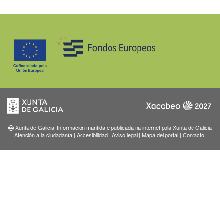
Xunta de Galicia. Información mantida e publicada na internet pola Xunta de Galicia
Atención a la ciudadanía
|
Accesibilidad
|
Aviso legal
|
Mapa del portal
|
Contacto