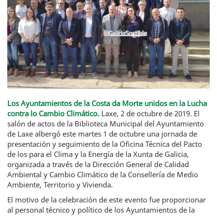
Los Ayuntamientos de la Costa da Morte unidos en la Lucha
contra lo Cambio Climático.
Laxe, 2 de octubre de 2019. El
salón de actos de la Biblioteca Municipal del Ayuntamiento
de Laxe albergó este martes 1 de octubre una jornada de
presentación y seguimiento de la Oficina Técnica del Pacto
de los para el Clima y la Energía de la Xunta de Galicia,
organizada a través de la Dirección General de Calidad
Ambiental y Cambio Climático de la Consellería de Medio
Ambiente, Territorio y Vivienda.
El motivo de la celebración de este evento fue proporcionar
al personal técnico y político de los Ayuntamientos de la