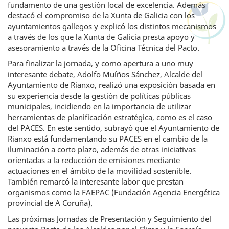
fundamento de una gestión local de excelencia. Además
destacó el compromiso de la Xunta de Galicia con los
ayuntamientos gallegos y explicó los distintos mecanismos
a través de los que la Xunta de Galicia presta apoyo y
asesoramiento a través de la Oficina Técnica del Pacto.
Para finalizar la jornada, y como apertura a uno muy
interesante debate, Adolfo Muíños Sánchez, Alcalde del
Ayuntamiento de Rianxo, realizó una exposición basada en
su experiencia desde la gestión de políticas públicas
municipales, incidiendo en la importancia de utilizar
herramientas de planificación estratégica, como es el caso
del PACES. En este sentido, subrayó que el Ayuntamiento de
Rianxo está fundamentando su PACES en el cambio de la
iluminación a corto plazo, además de otras iniciativas
orientadas a la reducción de emisiones mediante
actuaciones en el ámbito de la movilidad sostenible.
También remarcó la interesante labor que prestan
organismos como la FAEPAC (Fundación Agencia Energética
provincial de A Coruña).
Las próximas Jornadas de Presentación y Seguimiento del