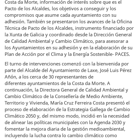
Costa da Morte, información de interés sobre que es el
Pacto de los Alcaldes, los objetivos a conseguir y los
compromisos que asume cada ayuntamiento con su
adhesión. También se presentaron los avances de la Oficina
Técnica de Pacto de los Alcaldes, instrumento financiado por
la Xunta de Galicia y coordinado desde la Dirección General
de Calidad Ambiental y Cambio Climático, para asesorar a
los Ayuntamientos en su adhesión y en la elaboración de su
Plan de Acción por el Clima y la Energía Sostenible- PACES.
El turno de intervenciones comenzó con la bienvenida por
parte del Alcalde del Ayuntamiento de Laxe, José Luis Pérez
Añón, a los cerca de 30 representantes de
diferentes ayuntamientos de la Costa da Morte. A
continuación, la Directora General de Calidad Ambiental y
Cambio Climático de la Consellería de Medio Ambiente,
Territorio y Vivienda, María Cruz Ferreira Costa presentó el
proceso de elaboración de la Estrategia Gallega de Cambio
Climático 2050 y, del mismo modo, incidió en la necesidad
de alinear las políticas municipales con la Agenda 2030 y
fomentar la mejora diaria de la gestión medioambiental,
incluyendo la lucha contra lo cambio climático como