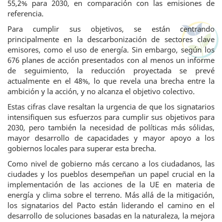
55,2% para 2030, en comparación con las emisiones de
referencia.
Para cumplir sus objetivos, se están centrando
principalmente en la descarbonización de sectores clave
emisores, como el uso de energía. Sin embargo, según los
676 planes de acción presentados con al menos un informe
de seguimiento, la reducción proyectada se prevé
actualmente en el 48%, lo que revela una brecha entre la
ambición y la acción, y no alcanza el objetivo colectivo.
Estas cifras clave resaltan la urgencia de que los signatarios
intensifiquen sus esfuerzos para cumplir sus objetivos para
2030, pero también la necesidad de políticas más sólidas,
mayor desarrollo de capacidades y mayor apoyo a los
gobiernos locales para superar esta brecha.
Como nivel de gobierno más cercano a los ciudadanos, las
ciudades y los pueblos desempeñan un papel crucial en la
implementación de las acciones de la UE en materia de
energía y clima sobre el terreno. Más allá de la mitigación,
los signatarios del Pacto están liderando el camino en el
desarrollo de soluciones basadas en la naturaleza, la mejora