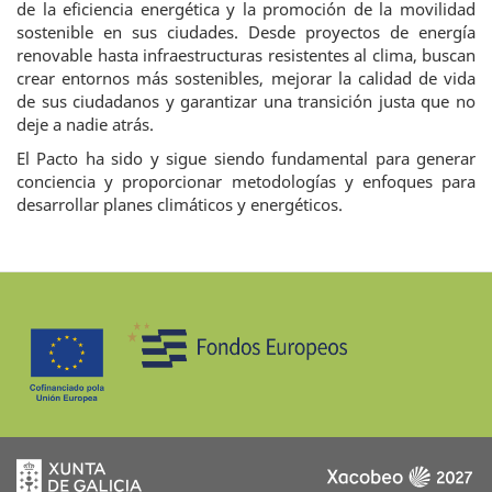
de la eficiencia energética y la promoción de la movilidad
sostenible en sus ciudades. Desde proyectos de energía
renovable hasta infraestructuras resistentes al clima, buscan
crear entornos más sostenibles, mejorar la calidad de vida
de sus ciudadanos y garantizar una transición justa que no
deje a nadie atrás.
El Pacto ha sido y sigue siendo fundamental para generar
conciencia y proporcionar metodologías y enfoques para
desarrollar planes climáticos y energéticos.