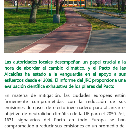
Las autoridades locales desempeñan un papel crucial a la
hora de abordar el cambio climático, y el Pacto de las
Alcaldías ha estado a la vanguardia en el apoyo a sus
esfuerzos desde el 2008. El informe del JRC proporciona una
evaluación científica exhaustiva de los pilares del Pacto
En materia de mitigación, las ciudades europeas están
firmemente comprometidas con la reducción de sus
emisiones de gases de efecto invernadero para alcanzar el
objetivo de neutralidad climática de la UE para el 2050. Así,
1631 signatarios del Pacto en todo Europa se han
comprometido a reducir sus emisiones en un promedio del