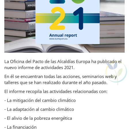
La Oficina del Pacto de las Alcaldías Europa ha publicado el
nuevo informe de actividades 2021.
En él se encuentran todas las acciones, seminarios web y
talleres que se han realizado durante el año pasado.
El informe recopila las actividades relacionadas con:
- La mitigación del cambio climático
- La adaptación al cambio climático
- El alivio de la pobreza energética
- La financiación