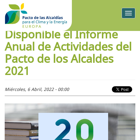
Togg
navig
Disponible el Informe
Anual de Actividades del
Pacto de los Alcaldes
2021
Miércoles, 6 Abril, 2022 - 00:00