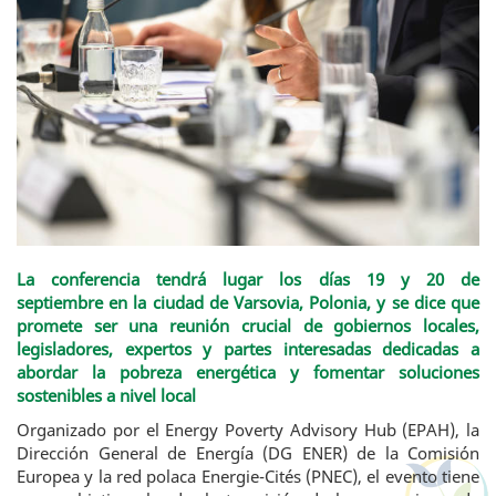
La conferencia tendrá lugar los días 19 y 20 de
septiembre en la ciudad de Varsovia, Polonia, y se dice que
promete ser una reunión crucial de gobiernos locales,
legisladores, expertos y partes interesadas dedicadas a
abordar la pobreza energética y fomentar soluciones
sostenibles a nivel local
Organizado por el Energy Poverty Advisory Hub (EPAH), la
Dirección General de Energía (DG ENER) de la Comisión
Europea y la red polaca Energie-Cités (PNEC), el evento tiene