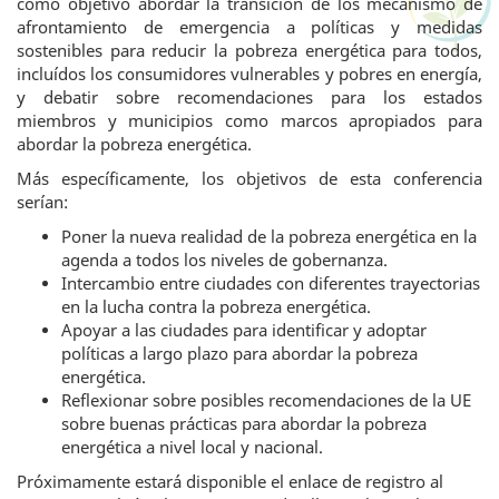
como objetivo abordar la transición de los mecanismo de
afrontamiento de emergencia a políticas y medidas
sostenibles para reducir la pobreza energética para todos,
incluídos los consumidores vulnerables y pobres en energía,
y debatir sobre recomendaciones para los estados
miembros y municipios como marcos apropiados para
abordar la pobreza energética.
Más específicamente, los objetivos de esta conferencia
serían:
Poner la nueva realidad de la pobreza energética en la
agenda a todos los niveles de gobernanza.
Intercambio entre ciudades con diferentes trayectorias
en la lucha contra la pobreza energética.
Apoyar a las ciudades para identificar y adoptar
políticas a largo plazo para abordar la pobreza
energética.
Reflexionar sobre posibles recomendaciones de la UE
sobre buenas prácticas para abordar la pobreza
energética a nivel local y nacional.
Próximamente estará disponible el enlace de registro al