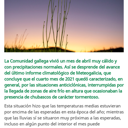
La Comunidad gallega vivió un mes de abril muy cálido y
con precipitaciones normales. Así se desprende del avance
del último informe climatológico de Meteogalicia, que
concluye que el cuarto mes de 2021 quedó caracterizado, en
general, por las situaciones anticiclónicas, interrumpidas por
la llegada de zonas de aire frío en altura que ocasionaban la
presencia de chubascos de carácter tormentoso.
Esta situación hizo que las temperaturas medias estuvieran
por encima de las esperadas en esta época del año; mientras
que las lluvias sí se situaron muy próximas a las esperadas,
incluso en algún punto del interior el mes puede