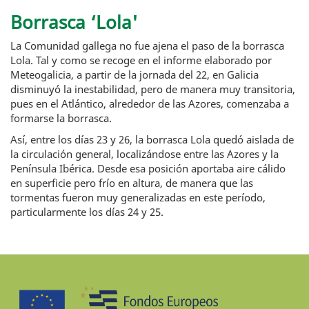
Borrasca ‘Lola'
La Comunidad gallega no fue ajena el paso de la borrasca
Lola. Tal y como se recoge en el informe elaborado por
Meteogalicia, a partir de la jornada del 22, en Galicia
disminuyó la inestabilidad, pero de manera muy transitoria,
pues en el Atlántico, alrededor de las Azores, comenzaba a
formarse la borrasca.
Así, entre los días 23 y 26, la borrasca Lola quedó aislada de
la circulación general, localizándose entre las Azores y la
Península Ibérica. Desde esa posición aportaba aire cálido
en superficie pero frío en altura, de manera que las
tormentas fueron muy generalizadas en este período,
particularmente los días 24 y 25.