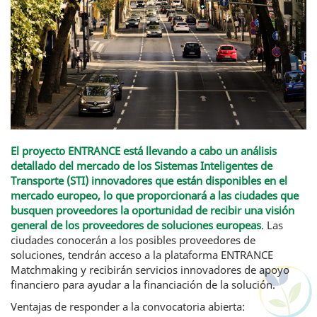
El proyecto ENTRANCE está llevando a cabo un análisis
detallado del mercado de los Sistemas Inteligentes de
Transporte (STI) innovadores que están disponibles en el
mercado europeo, lo que proporcionará a las ciudades que
busquen proveedores la oportunidad de recibir una visión
general de los proveedores de soluciones europeas
. Las
ciudades conocerán a los posibles proveedores de
soluciones, tendrán acceso a la plataforma ENTRANCE
Matchmaking y recibirán servicios innovadores de apoyo
financiero para ayudar a la financiación de la solución.
Ventajas de responder a la convocatoria abierta: