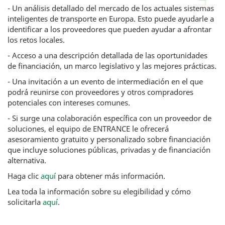
- Un análisis detallado del mercado de los actuales sistemas
inteligentes de transporte en Europa. Esto puede ayudarle a
identificar a los proveedores que pueden ayudar a afrontar
los retos locales.
- Acceso a una descripción detallada de las oportunidades
de financiación, un marco legislativo y las mejores prácticas.
- Una invitación a un evento de intermediación en el que
podrá reunirse con proveedores y otros compradores
potenciales con intereses comunes.
- Si surge una colaboración específica con un proveedor de
soluciones, el equipo de ENTRANCE le ofrecerá
asesoramiento gratuito y personalizado sobre financiación
que incluye soluciones públicas, privadas y de financiación
alternativa.
Haga clic
aquí
para obtener más información.
Lea toda la información sobre su elegibilidad y cómo
solicitarla
aquí
.