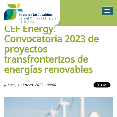
Togg
navig
CEF Energy:
Convocatoria 2023 de
proyectos
transfronterizos de
energías renovables
Jueves, 12 Enero, 2023 - 00:00