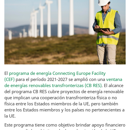
El
programa de energía Connecting Europe Facility
(CEF)
para el período 2021-2027 se amplió con una
ventana
de energías renovables transfronterizas (CB RES)
. El alcance
del programa CB RES cubre proyectos de energía renovable
que implican una cooperación transfronteriza física o no
física entre los Estados miembros de la UE, pero también
entre los Estados miembros y los países no pertenecientes a
la UE.
Este programa tiene como objetivo brindar apoyo financiero