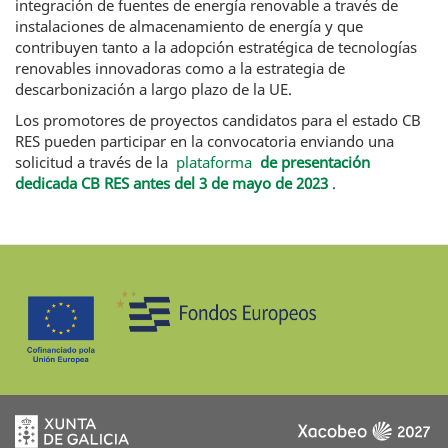
integración de fuentes de energía renovable a través de
instalaciones de almacenamiento de energía y que
contribuyen tanto a la adopción estratégica de tecnologías
renovables innovadoras como a la estrategia de
descarbonización a largo plazo de la UE.
Los promotores de proyectos candidatos para el estado CB
RES pueden participar en la convocatoria enviando una
solicitud a través de la
plataforma
de presentación
dedicada CB RES antes del 3 de mayo de 2023
.