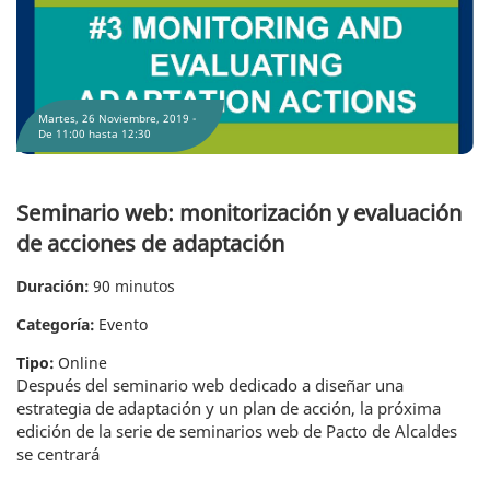
Martes, 26 Noviembre, 2019 -
De
11:00
hasta
12:30
Seminario web: monitorización y evaluación
de acciones de adaptación
Duración:
90 minutos
Categoría:
Evento
Tipo:
Online
Después del seminario web dedicado a diseñar una
estrategia de adaptación y un plan de acción, la próxima
edición de la serie de seminarios web de Pacto de Alcaldes
se centrará