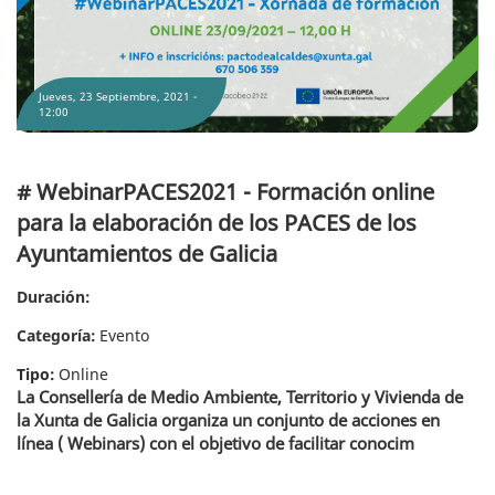
Jueves, 23 Septiembre, 2021 -
12:00
# WebinarPACES2021 - Formación online
para la elaboración de los PACES de los
Ayuntamientos de Galicia
Duración:
Categoría:
Evento
Tipo:
Online
La Consellería de Medio Ambiente, Territorio y Vivienda de
la Xunta de Galicia organiza un conjunto de acciones en
línea ( Webinars) con el objetivo de facilitar conocim