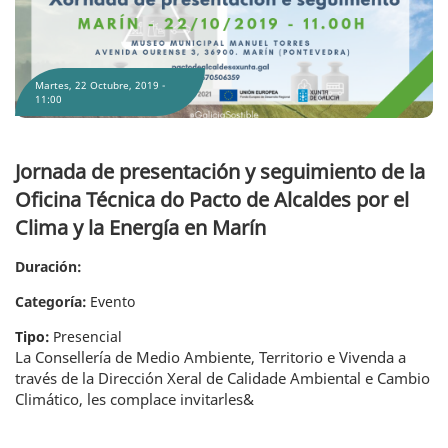
Martes, 22 Octubre, 2019 -
11:00
Jornada de presentación y seguimiento de la
Oficina Técnica do Pacto de Alcaldes por el
Clima y la Energía en Marín
Duración:
Categoría:
Evento
Tipo:
Presencial
La Consellería de Medio Ambiente, Territorio e Vivenda a
través de la Dirección Xeral de Calidade Ambiental e Cambio
Climático, les complace invitarles&