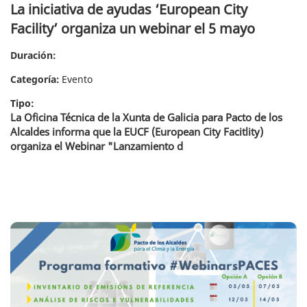
La iniciativa de ayudas ‘European City
Facility’ organiza un webinar el 5 mayo
Duración:
Categoría:
Evento
Tipo:
La Oficina Técnica de la Xunta de Galicia para Pacto de los
Alcaldes informa que la EUCF (European City Facitlity)
organiza el Webinar "Lanzamiento d
Acciones formativas en línea #WebinarsPACES