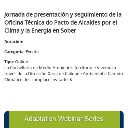
Jornada de presentación y seguimiento de la
Oficina Técnica do Pacto de Alcaldes por el
Clima y la Energía en Sober
Duración:
Categoría:
Evento
Tipo:
Online
La Consellería de Medio Ambiente, Territorio e Vivenda a
través de la Dirección Xeral de Calidade Ambiental e Cambio
Climático, les complace invitarles&
Seminario web: monitorización y evaluación de acciones de adaptación