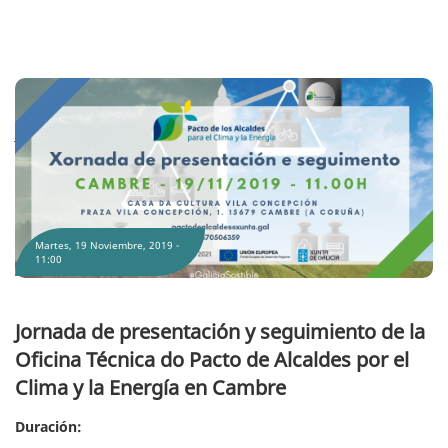
Jornada de presentación y seguimiento de la Oficina Técnica do Pacto de
Alcaldes por el Clima y la Energía en Cambre
Martes, 19 Noviembre, 2019 -
11:00
Jornada de presentación y seguimiento de la
Oficina Técnica do Pacto de Alcaldes por el
Clima y la Energía en Cambre
Duración: