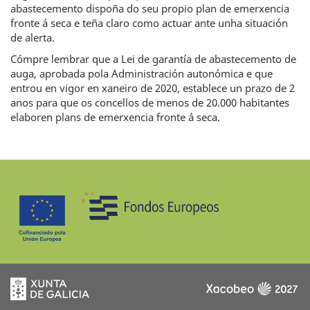
abastecemento dispoña do seu propio plan de emerxencia
fronte á seca e teña claro como actuar ante unha situación
de alerta.
Cómpre lembrar que a Lei de garantía de abastecemento de
auga, aprobada pola Administración autonómica e que
entrou en vigor en xaneiro de 2020, establece un prazo de 2
anos para que os concellos de menos de 20.000 habitantes
elaboren plans de emerxencia fronte á seca.