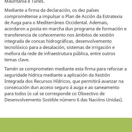
Mauritania e Tunes.
Mediante a firma da declaración, os dez países
comprométense a impulsar o Plan de Acción da Estratexia
de Auga para o Mediterráneo Occidental. Ademais,
acordaron a posta en marcha dun programa de formación e
transferencia de coñecemento nos ámbitos de xestión
integrada de concas hidrográficas, desenvolvemento
tecnolóxico para a desalación, sistemas de irrigación e
mellora da rede de infraestrutura pública, entre outros
temas clave.
Tamén se comprometen mediante esta firma para reforzar a
seguridade hídrica mediante a aplicación da Xestión
Integrada dos Recursos Hídricos, que permitirá avanzar na
consecución dun acceso seguro á auga e ao saneamento
para todos (o cal se corresponde co Obxectivo de
Desenvolvemento Sostible número 6 das Nacións Unidas).