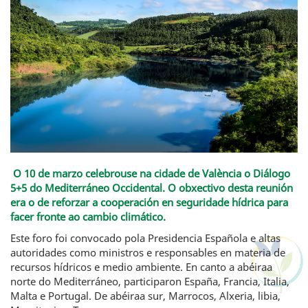
O 10 de marzo celebrouse na cidade de València o Diálogo
5+5 do Mediterráneo Occidental. O obxectivo desta reunión
era o de reforzar a cooperación en seguridade hídrica para
facer fronte ao cambio climático.
Este foro foi convocado pola Presidencia Española e altas
autoridades como ministros e responsables en materia de
recursos hídricos e medio ambiente. En canto a abéiraa
norte do Mediterráneo, participaron España, Francia, Italia,
Malta e Portugal. De abéiraa sur, Marrocos, Alxeria, libia,