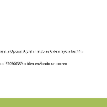
ara la Opción A y el miércoles 6 de mayo a las 14h
do al 670506359 o bien enviando un correo