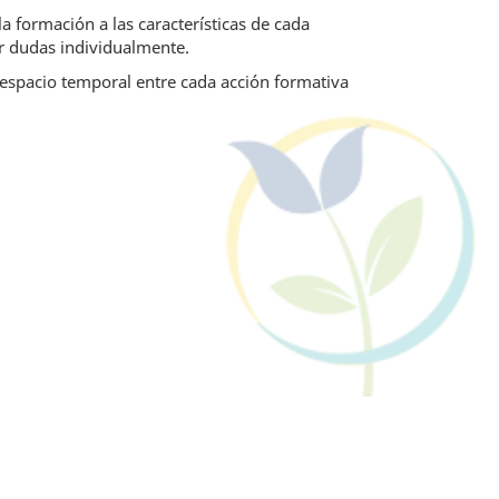
a formación a las características de cada
ar dudas individualmente.
 espacio temporal entre cada acción formativa