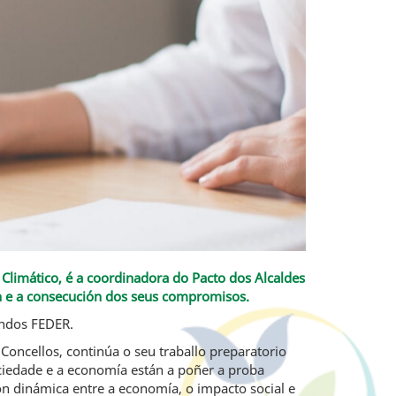
 Climático, é a coordinadora do Pacto dos Alcaldes
ón e a consecución dos seus compromisos.
fondos FEDER.
 Concellos, continúa o seu traballo preparatorio
ociedade e a economía están a poñer a proba
ón dinámica entre a economía, o impacto social e