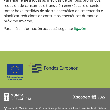
Paralelamente a todas as medidas de cambios profundos,
redución de consumos e transición enerxética, é urxente
tomar hoxe medidas de aforro enerxético de emerxencia e
planificar reducións de consumos enerxéticos durante o
próximo inverno.
Para máis información acceda á seguinte
ligazón
Xunta de Galicia. Información mantida e publicada na internet pola Xunta de Galicia