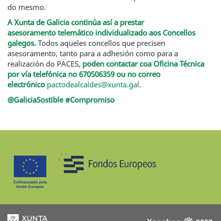
do mesmo.
A Xunta de Galicia continúa así a prestar
asesoramento telemático individualizado aos Concellos
galegos.
Todos aqueles concellos que precisen
asesoramento, tanto para a adhesión como para a
realización do PACES,
poden contactar coa Oficina Técnica
por vía telefónica no 670506359 ou no correo
electrónico
pactodealcaldes@xunta.gal
.
@GaliciaSostible #Compromiso