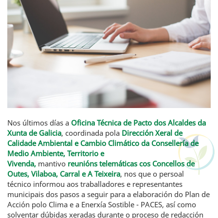
Nos últimos días a
Oficina Técnica de Pacto dos Alcaldes da
Xunta de Galicia
, coordinada pola
Dirección Xeral de
Calidade Ambiental e Cambio Climático da Consellería de
Medio Ambiente, Territorio e
Vivenda,
mantivo
reunións telemáticas cos Concellos de
Outes, Vilaboa, Carral e A Teixeira
, nos que o persoal
técnico informou aos traballadores e representantes
municipais dos pasos a seguir para a elaboración do Plan de
Acción polo Clima e a Enerxía Sostible - PACES, así como
solventar dúbidas xeradas durante o proceso de redacción