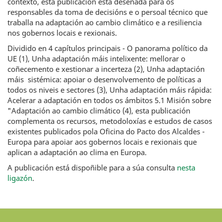
contexto, esta publicación está deseñada para os
responsables da toma de decisións e o persoal técnico que
traballa na adaptación ao cambio climático e a resiliencia
nos gobernos locais e rexionais.
Dividido en 4 capítulos principais - O panorama político da
UE (1), Unha adaptación máis intelixente: mellorar o
coñecemento e xestionar a incerteza (2), Unha adaptación
máis sistémica: apoiar o desenvolvemento de políticas a
todos os niveis e sectores (3), Unha adaptación máis rápida:
Acelerar a adaptación en todos os ámbitos 5.1 Misión sobre
"Adaptación ao cambio climático (4), esta publicación
complementa os recursos, metodoloxías e estudos de casos
existentes publicados pola Oficina do Pacto dos Alcaldes -
Europa para apoiar aos gobernos locais e rexionais que
aplican a adaptación ao clima en Europa.
A publicación está dispoñible para a súa consulta
nesta
ligazón
.