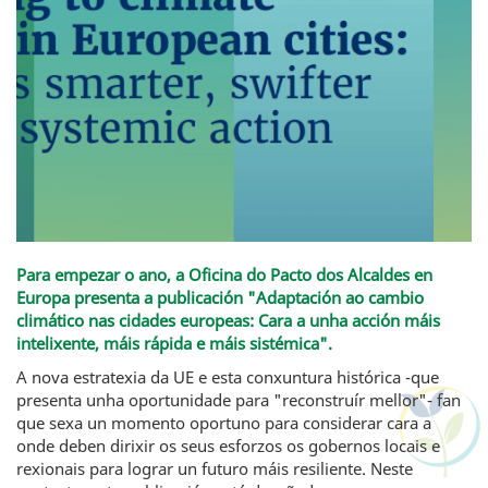
Para empezar o ano, a Oficina do Pacto dos Alcaldes en
Europa presenta a publicación "Adaptación ao cambio
climático nas cidades europeas: Cara a unha acción máis
intelixente, máis rápida e máis sistémica".
A nova estratexia da UE e esta conxuntura histórica -que
presenta unha oportunidade para "reconstruír mellor"- fan
que sexa un momento oportuno para considerar cara a
onde deben dirixir os seus esforzos os gobernos locais e
rexionais para lograr un futuro máis resiliente. Neste