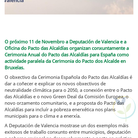
O próximo 11 de Novembro a Deputación de Valencia e a
Oficina do Pacto das Alcaldías organizan conxuntamente a
Cerimonia Anual do Pacto das Alcaldías para España como
actividade paralela da Cerimonia do Pacto dos Alcalde en
Bruxelas.
O obxectivo da Cerimonia Española do Pacto das Alcaldías é
dar a coñecer e explicar os novos obxectivos de
neutralidade climática para o 2050, a conexión entre o Pacto
das Alcaldías e o novo Green Deal da Comisión Europea, o
novo orzamento comunitario, e a proposta do Pacto das
Alcaldías para incluír a pobreza enerxética nos plans
municipais para o clima e a enerxía.
A Deputación de Valencia mostrase un dos exemplos máis
exitosos de traballo conxunto entre municipios, deputación