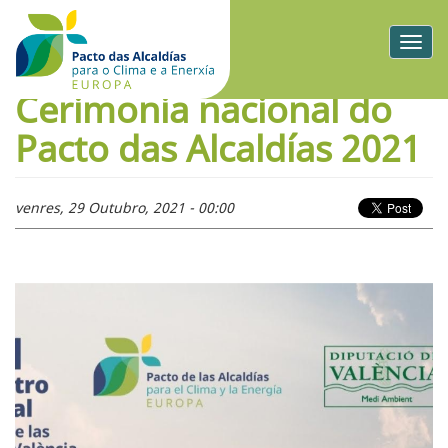
Togg
navig
Cerimonia nacional do
Pacto das Alcaldías 2021
venres, 29 Outubro, 2021 - 00:00