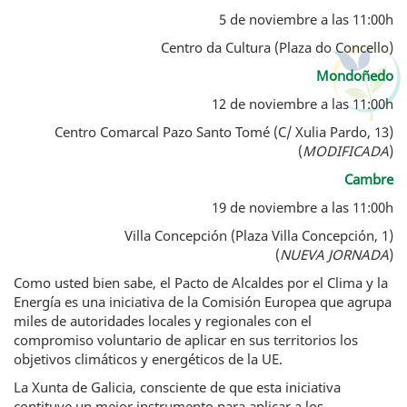
5 de noviembre a las 11:00h
Centro da Cultura (Plaza do Concello)
Mondoñedo
12 de noviembre a las 11:00h
Centro Comarcal Pazo Santo Tomé (C/ Xulia Pardo, 13)
(
MODIFICADA
)
Cambre
19 de noviembre a las 11:00h
Villa Concepción (Plaza Villa Concepción, 1)
(
NUEVA JORNADA
)
Como usted bien sabe, el Pacto de Alcaldes por el Clima y la
Energía es una iniciativa de la Comisión Europea que agrupa
miles de autoridades locales y regionales con el
compromiso voluntario de aplicar en sus territorios los
objetivos climáticos y energéticos de la UE.
La Xunta de Galicia, consciente de que esta iniciativa
contituye un mejor instrumento para aplicar a los