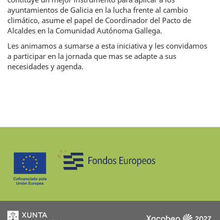
ayuntamientos de Galicia en la lucha frente al cambio
climático, asume el papel de Coordinador del Pacto de
Alcaldes en la Comunidad Autónoma Gallega.
Les animamos a sumarse a esta iniciativa y les convidamos
a participar en la jornada que mas se adapte a sus
necesidades y agenda.