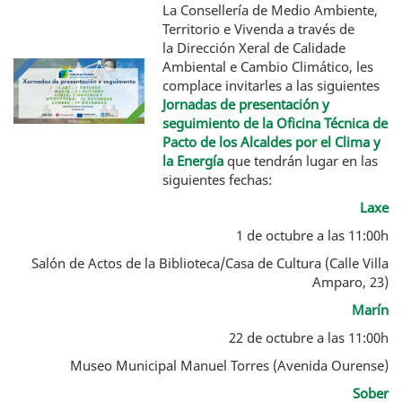
La Consellería de Medio Ambiente,
Territorio e Vivenda a través de
la Dirección Xeral de Calidade
Ambiental e Cambio Climático, les
complace invitarles a las siguientes
Jornadas de presentación y
seguimiento de la Oficina Técnica de
Pacto de los Alcaldes por el Clima y
la Energía
que tendrán lugar en las
siguientes fechas:
Laxe
1 de octubre a las 11:00h
Salón de Actos de la Biblioteca/Casa de Cultura (Calle Villa
Amparo, 23)
Marín
22 de octubre a las 11:00h
Museo Municipal Manuel Torres (Avenida Ourense)
Sober