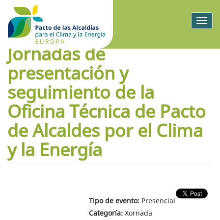
Togg
navig
Jornadas de
presentación y
seguimiento de la
Oficina Técnica de Pacto
de Alcaldes por el Clima
y la Energía
Tipo de evento:
Presencial
Categoría:
Xornada