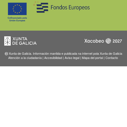
Xunta de Galicia. Información mantida e publicada na internet pola Xunta de Galicia
Atención a la ciudadanía
|
Accesibilidad
|
Aviso legal
|
Mapa del portal
|
Contacto