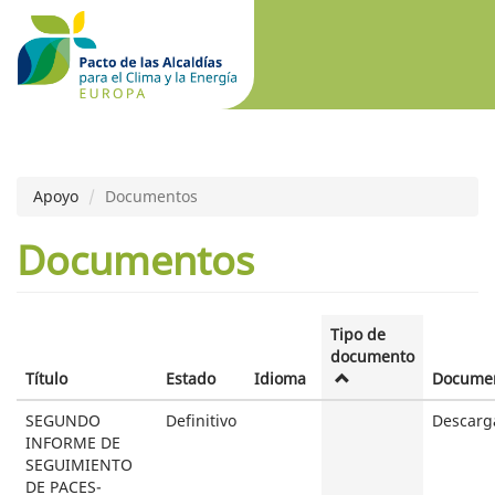
Apoyo
Documentos
Documentos
Tipo de
documento
Título
Estado
Idioma
Docume
SEGUNDO
Definitivo
Descarg
INFORME DE
SEGUIMIENTO
DE PACES-