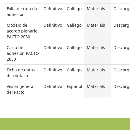
Folla de ruta da
Definitivo
Gallego
Materials
Descarg
adhesión
Modelo de
Definitivo
Gallego
Materials
Descarg
acordo plenario
PACTO 2050
Carta de
Definitivo
Gallego
Materials
Descarg
adhesión PACTO
2050
Ficha de datos
Definitivo
Gallego
Materials
Descarg
de contacto
Visión general
Definitivo
Español
Materials
Descarg
del Pacto