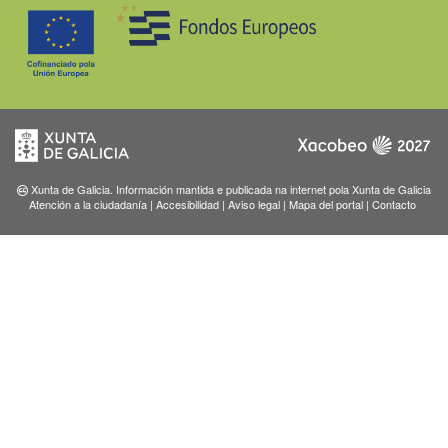
Xunta de Galicia. Información mantida e publicada na internet pola Xunta de Galicia
Atención a la ciudadanía
|
Accesibilidad
|
Aviso legal
|
Mapa del portal
|
Contacto